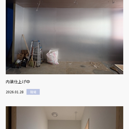
内装仕上げ中
2026.01.28
現場