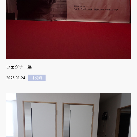
ウェグナー展
2026.01.24
未分類