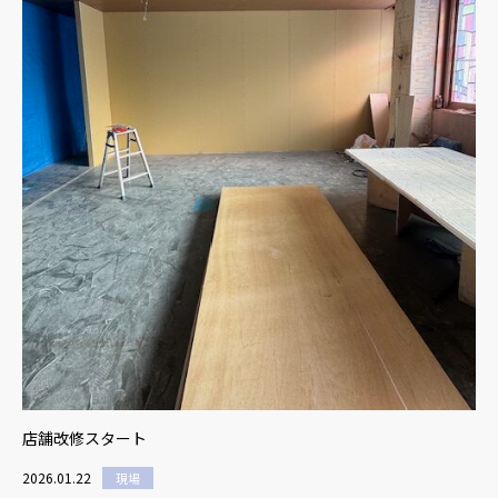
店舗改修スタート
2026.01.22
現場