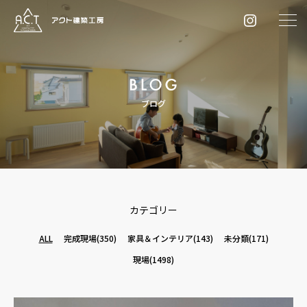
ブログ
カテゴリー
ALL
完成現場
(350)
家具＆インテリア
(143)
未分類
(171)
現場
(1498)