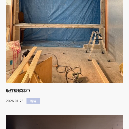
既存壁解体中
2026.01.29
現場