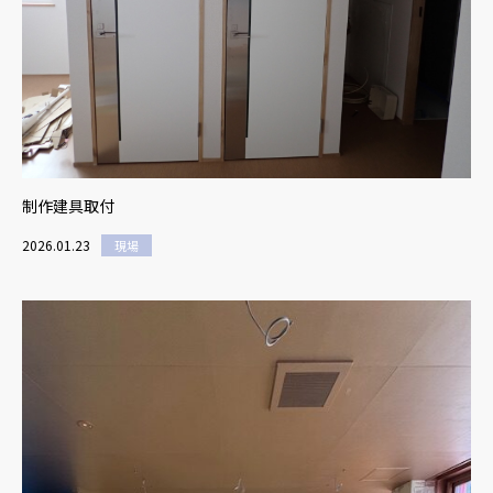
制作建具取付
2026.01.23
現場