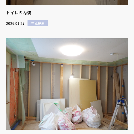
トイレの内装
2026.01.27
完成現場