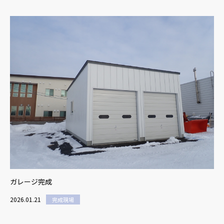
ガレージ完成
2026.01.21
完成現場