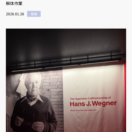
解体作業
2026.01.26
現場