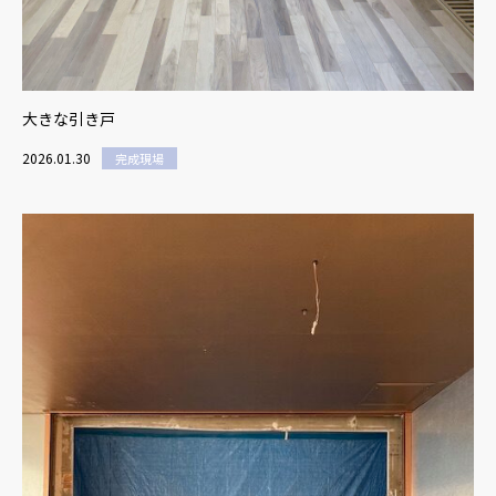
大きな引き戸
2026.01.30
完成現場