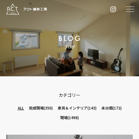
ブログ
カテゴリー
ALL
完成現場
(350)
家具＆インテリア
(143)
未分類
(172)
現場
(1498)