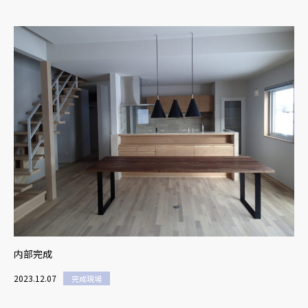
内部完成
2023.12.07
完成現場