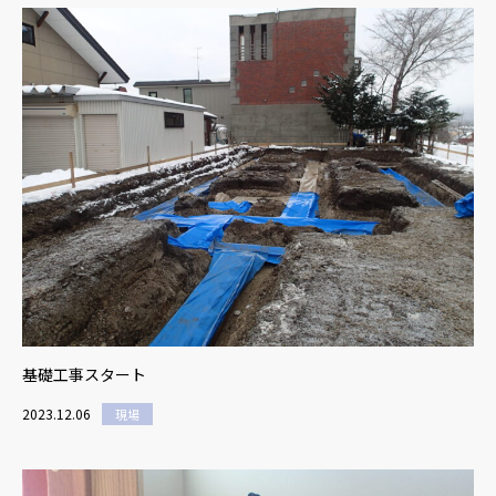
基礎工事スタート
2023.12.06
現場