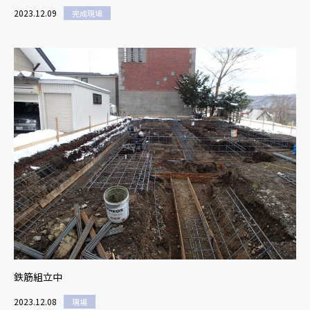
2023.12.09
完成現場
鉄筋組立中
2023.12.08
現場