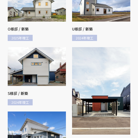
O様邸 / 新築
U様邸 / 新築
2025年竣工
2024年竣工
S様邸 / 新築
2024年竣工