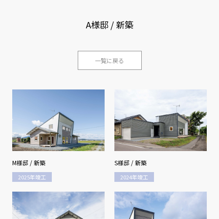
A様邸 / 新築
一覧に戻る
M様邸 / 新築
S様邸 / 新築
2025年竣工
2024年竣工