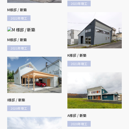
2023年竣工
M様邸 / 新築
2022年竣工
M様邸 / 新築
2021年竣工
K様邸 / 新築
2021年竣工
I様邸 / 新築
2020年竣工
A様邸 / 新築
2020年竣工