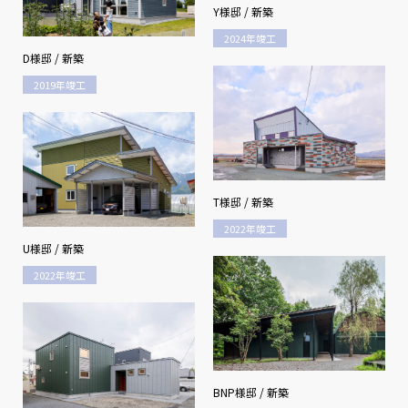
Y様邸 / 新築
2024年竣工
D様邸 / 新築
2019年竣工
T様邸 / 新築
2022年竣工
U様邸 / 新築
2022年竣工
BNP様邸 / 新築