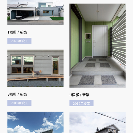
T様邸 / 新築
2020年竣工
S様邸 / 新築
U様邸 / 新築
2019年竣工
2019年竣工