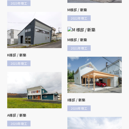
2023年竣工
M様邸 / 新築
2022年竣工
M様邸 / 新築
2021年竣工
K様邸 / 新築
2021年竣工
I様邸 / 新築
2020年竣工
A様邸 / 新築
2020年竣工