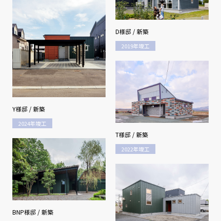
D様邸 / 新築
2019年竣工
Y様邸 / 新築
2024年竣工
T様邸 / 新築
2022年竣工
BNP様邸 / 新築