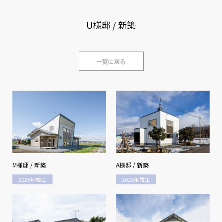
U様邸 / 新築
一覧に戻る
M様邸 / 新築
A様邸 / 新築
2025年竣工
2025年竣工