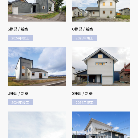
S様邸 / 新築
O様邸 / 新築
2024年竣工
2025年竣工
U様邸 / 新築
S様邸 / 新築
2024年竣工
2024年竣工