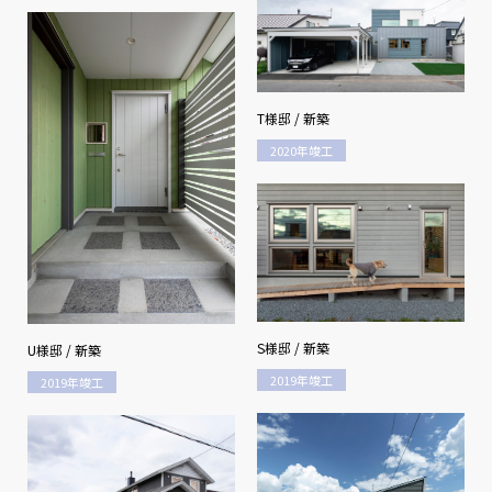
T様邸 / 新築
2020年竣工
S様邸 / 新築
U様邸 / 新築
2019年竣工
2019年竣工