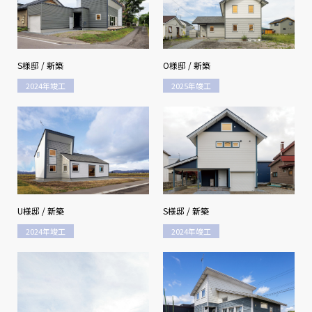
S様邸 / 新築
O様邸 / 新築
2024年竣工
2025年竣工
U様邸 / 新築
S様邸 / 新築
2024年竣工
2024年竣工