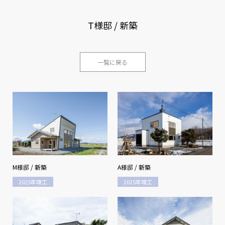
T様邸 / 新築
一覧に戻る
M様邸 / 新築
A様邸 / 新築
2025年竣工
2025年竣工