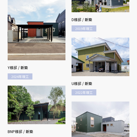
D様邸 / 新築
2019年竣工
Y様邸 / 新築
2024年竣工
U様邸 / 新築
2022年竣工
BNP様邸 / 新築