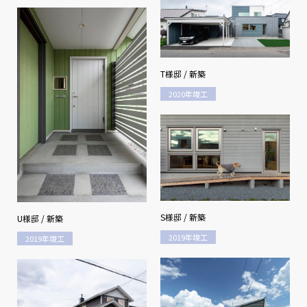
T様邸 / 新築
2020年竣工
S様邸 / 新築
U様邸 / 新築
2019年竣工
2019年竣工