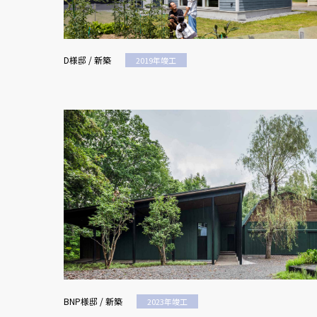
D様邸 / 新築
2019年竣工
BNP様邸 / 新築
2023年竣工