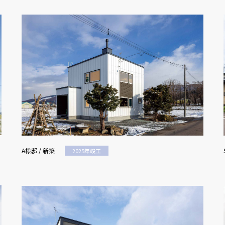
A様邸 / 新築
2025年竣工