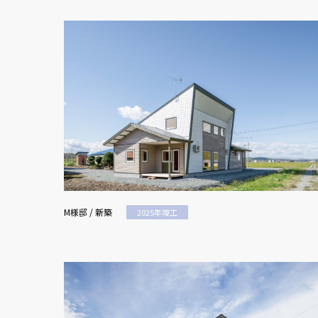
M様邸 / 新築
2025年竣工