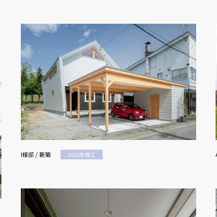
I様邸 / 新築
2020年竣工