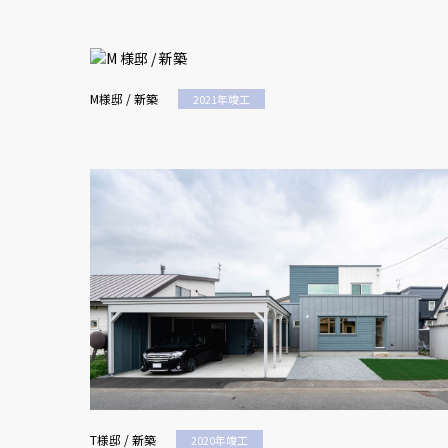
M様邸 / 新築
2021年竣工
T様邸 / 新築
2020年竣工