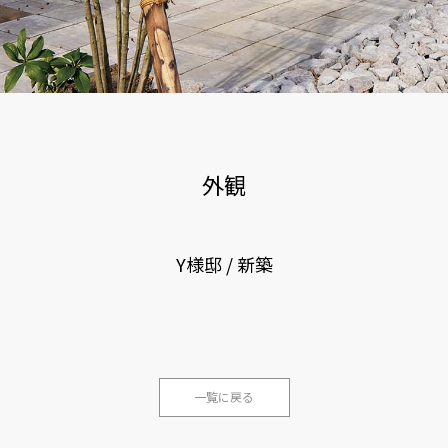
外観
Y様邸 / 新築
一覧に戻る