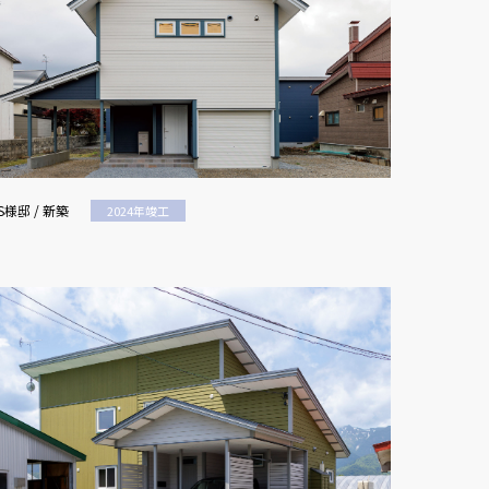
S様邸 / 新築
2024年竣工