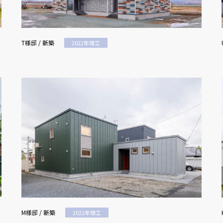
T様邸 / 新築
2022年竣工
M様邸 / 新築
2022年竣工