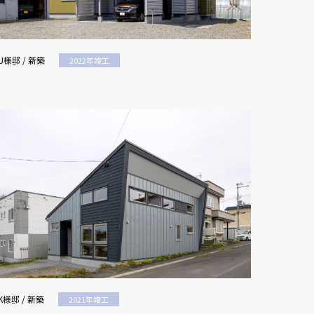
U様邸 / 新築
2022年竣工
K様邸 / 新築
2021年竣工