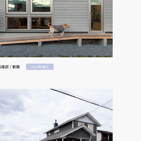
S様邸 / 新築
2019年竣工