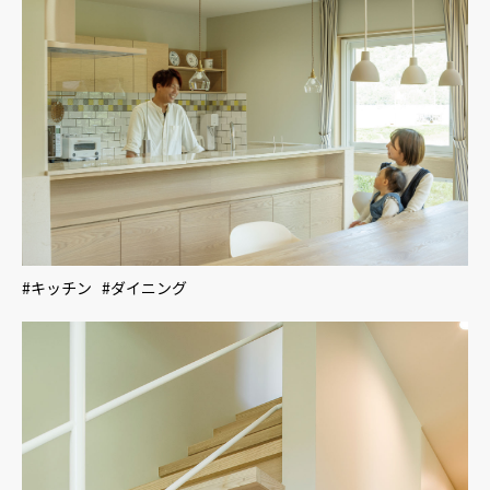
#キッチン #ダイニング