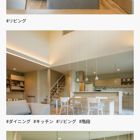
#リビング
#ダイニング #キッチン #リビング #階段