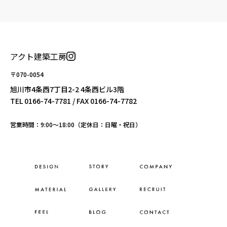
アクト建築工房
〒070-0054
旭川市4条西7丁目2-2 4条西ビル3階
TEL
0166-74-7781
/ FAX 0166-74-7782
営業時間：9:00〜18:00（定休日：日曜・祝日）