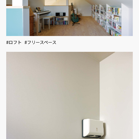
#ロフト #フリースペース