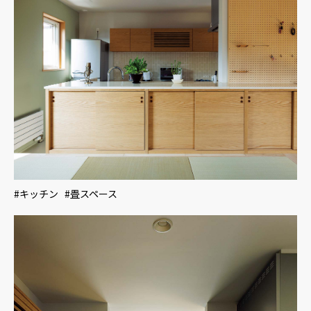
#キッチン #畳スペース