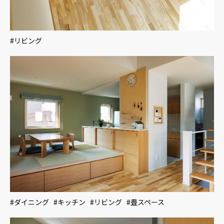
#リビング
#ダイニング #キッチン #リビング #畳スペース