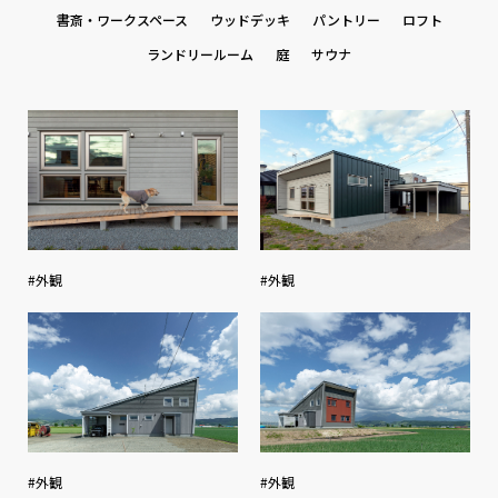
書斎・ワークスペース
ウッドデッキ
パントリー
ロフト
ランドリールーム
庭
サウナ
#外観
#外観
#外観
#外観