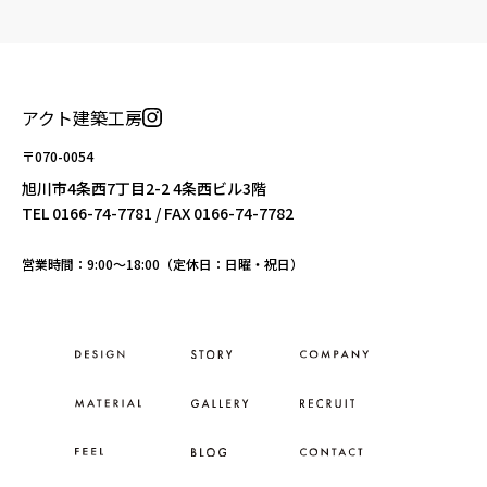
アクト建築工房
〒070-0054
旭川市4条西7丁目2-2 4条西ビル3階
TEL
0166-74-7781
/ FAX 0166-74-7782
営業時間：9:00〜18:00（定休日：日曜・祝日）