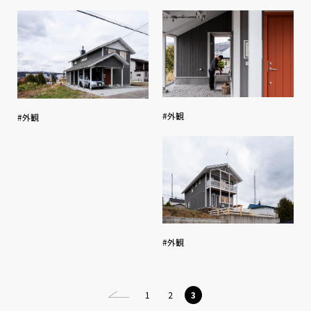
#外観
#外観
#外観
1
2
3