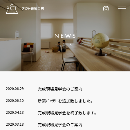
ニュース
2020.06.29
完成現場見学会のご案内
2020.06.10
新築ｷﾞｬﾗﾘｰを追加致しました。
2020.04.13
完成現場見学会を終了致します。
2020.03.18
完成現場見学会のご案内