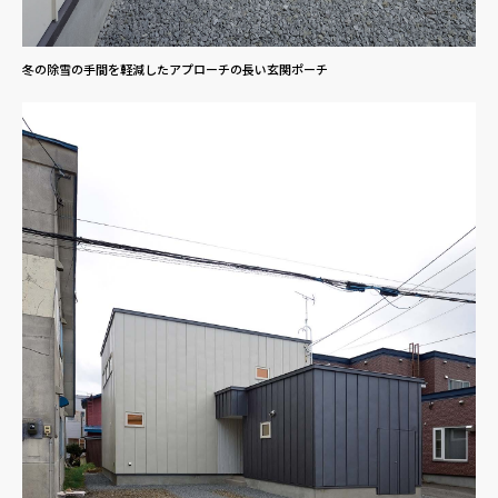
冬の除雪の手間を軽減したアプローチの長い玄関ポーチ