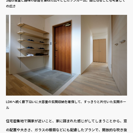
の広さ
LDKへ続く廊下沿いに大容量の玄関収納を確保して、すっきりと片付いた玄関ホー
ル
住宅密集地で隣家が近いこと、家に囲まれた感じがしてしまうことから、窓
の配置や大きさ、ガラスの種類などにも配慮したプランで、開放的な吹き抜