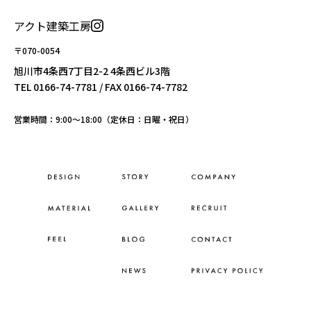
アクト建築工房
〒070-0054
旭川市4条西7丁目2-2 4条西ビル3階
TEL
0166-74-7781
/ FAX 0166-74-7782
営業時間：9:00〜18:00（定休日：日曜・祝日）