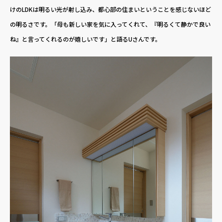
けのLDKは明るい光が射し込み、都心部の住まいということを感じないほど
の明るさです。「母も新しい家を気に入ってくれて、『明るくて静かで良い
ね』と言ってくれるのが嬉しいです」と語るUさんです。