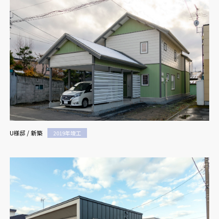
U様邸 / 新築
2019年竣工