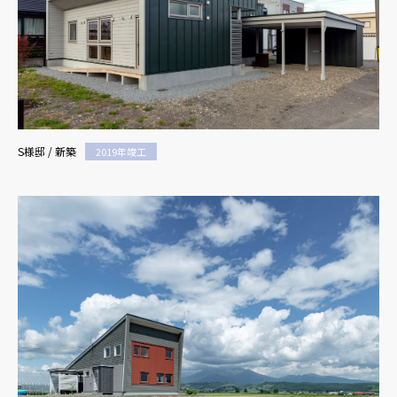
S様邸 / 新築
2019年竣工