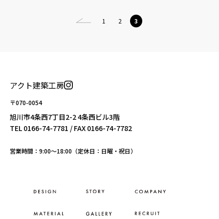
1
2
3
アクト建築工房
〒070-0054
旭川市4条西7丁目2-2 4条西ビル3階
TEL
0166-74-7781
/ FAX 0166-74-7782
営業時間：9:00〜18:00（定休日：日曜・祝日）