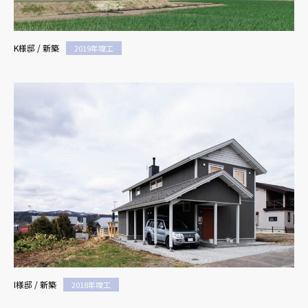
K様邸 / 新築
2019年竣工
I様邸 / 新築
2018年竣工