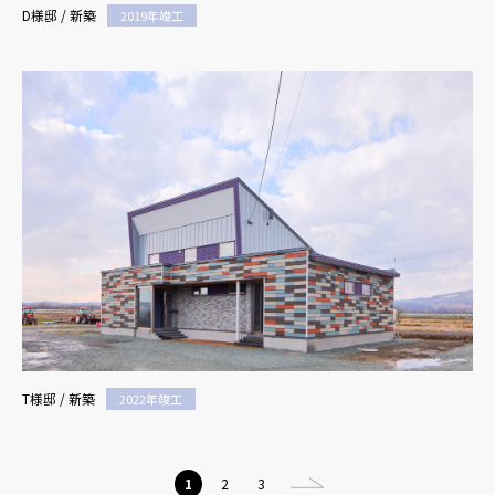
D様邸 / 新築
2019年竣工
T様邸 / 新築
2022年竣工
1
2
3