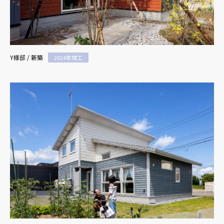
Y様邸 / 新築
2024年竣工