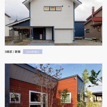
S様邸 / 新築
2024年竣工