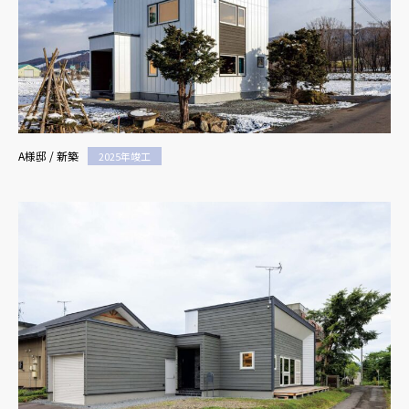
A様邸 / 新築
2025年竣工