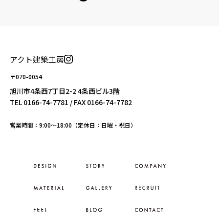
アクト建築工房
〒070-0054
旭川市4条西7丁目2-2 4条西ビル3階
TEL
0166-74-7781
/ FAX 0166-74-7782
営業時間：9:00〜18:00（定休日：日曜・祝日）