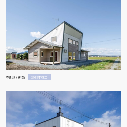
M様邸 / 新築
2025年竣工