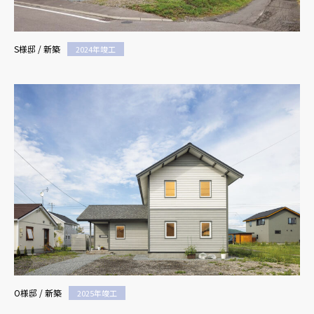
S様邸 / 新築
2024年竣工
O様邸 / 新築
2025年竣工