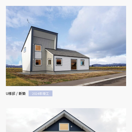
U様邸 / 新築
2024年竣工