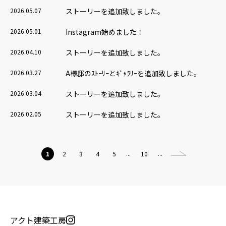
2026.05.07
ストーリーを追加致しました。
2026.05.01
Instagram始めました！
2026.04.10
ストーリーを追加致しました。
2026.03.27
A様邸のｽﾄｰﾘｰとｷﾞｬﾗﾘｰを追加致しました。
2026.03.04
ストーリーを追加致しました。
2026.02.05
ストーリーを追加致しました。
...
...
1
2
3
4
5
10
アクト建築工房