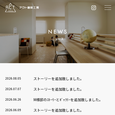
ニュース
2026.08.05
ストーリーを追加致しました。
2026.07.07
ストーリーを追加致しました。
2026.06.26
M様邸のｽﾄｰﾘｰとｷﾞｬﾗﾘｰを追加致しました。
2026.06.09
ストーリーを追加致しました。