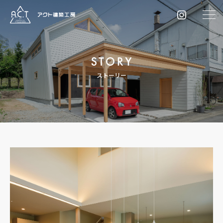
ストーリー