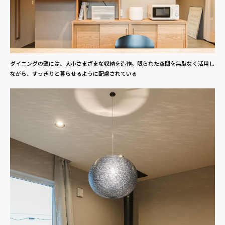
ダイニングの壁には、大小さまざまな収納を造作。限られた空間を無駄なく活用し
ながら、すっきりと暮らせるように配慮されている