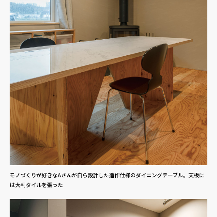
モノづくりが好きなAさんが自ら設計した造作仕様のダイニングテーブル。天板に
は大判タイルを張った