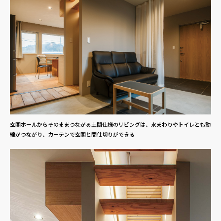
玄関ホールからそのままつながる土間仕様のリビングは、水まわりやトイレとも動
線がつながり、カーテンで玄関と間仕切りができる