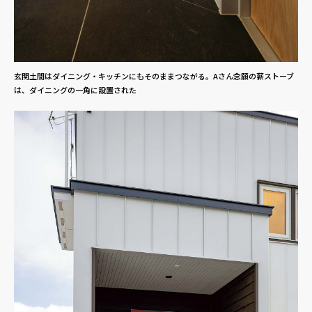
玄関土間はダイニング・キッチンにもそのままつながる。Aさん念願の薪ストーブ
は、ダイニングの一角に設置された