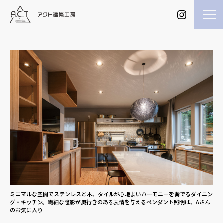
ミニマルな空間でステンレスと木、タイルが心地よいハーモニーを奏でるダイニン
グ・キッチン。繊細な陰影が奥行きのある表情を与えるペンダント照明は、Aさん
のお気に入り