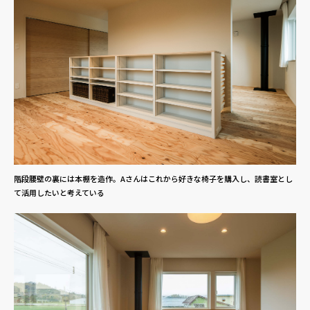
階段腰壁の裏には本棚を造作。Aさんはこれから好きな椅子を購入し、読書室とし
て活用したいと考えている