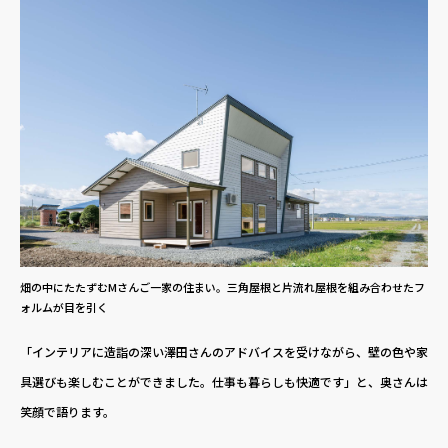
畑の中にたたずむMさんご一家の住まい。三角屋根と片流れ屋根を組み合わせたフ
ォルムが目を引く
「インテリアに造詣の深い澤田さんのアドバイスを受けながら、壁の色や家
具選びも楽しむことができました。仕事も暮らしも快適です」と、奥さんは
笑顔で語ります。