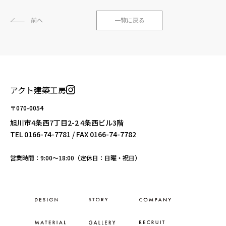
前へ
一覧に戻る
アクト建築工房
〒070-0054
旭川市4条西7丁目2-2 4条西ビル3階
TEL
0166-74-7781
/ FAX 0166-74-7782
営業時間：9:00〜18:00（定休日：日曜・祝日）