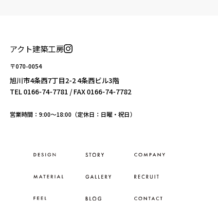
アクト建築工房
〒070-0054
旭川市4条西7丁目2-2 4条西ビル3階
TEL
0166-74-7781
/ FAX 0166-74-7782
営業時間：9:00〜18:00（定休日：日曜・祝日）