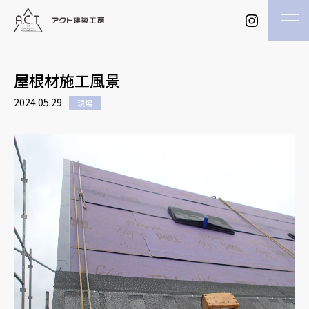
屋根材施工風景
2024.05.29
現場