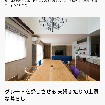
が、自身の所有する土地をすすめてくれたんです」という少し変わった縁
で、家づくりがス ...
グレードを感じさせる 夫婦ふたりの上質
な暮らし