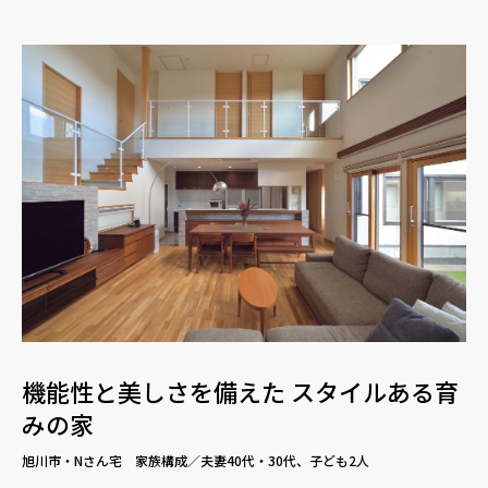
機能性と美しさを備えた スタイルある育
みの家
旭川市・Nさん宅 家族構成／夫妻40代・30代、子ども2人