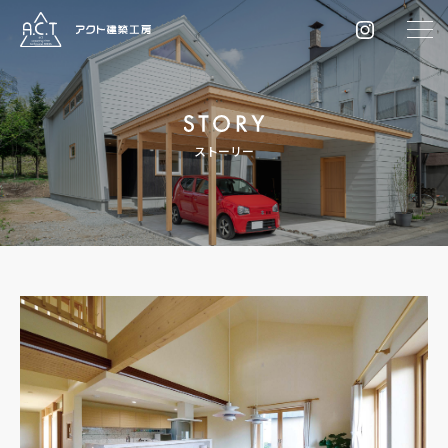
ストーリー